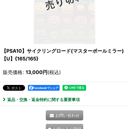
【PSA10】サイクリングロード(マスターボールミラー)
【U】{165/165}
販売価格
:
13,000
円
(税込)
Facebookでシェア
返品・交換・返金特約に関する重要事項
お問い合わせ
お気に入り登録