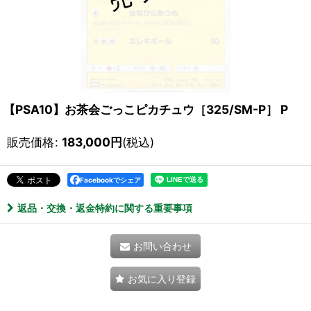
【PSA10】お茶会ごっこピカチュウ［325/SM-P］ P
販売価格
:
183,000
円
(税込)
Facebookでシェア
返品・交換・返金特約に関する重要事項
お問い合わせ
お気に入り登録