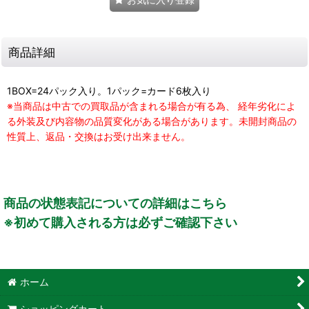
商品詳細
1BOX=24パック入り。1パック=カード6枚入り
※当商品は中古での買取品が含まれる場合が有る為、 経年劣化によ
る外装及び内容物の品質変化がある場合があります。未開封商品の
性質上、返品・交換はお受け出来ません。
商品の状態表記についての詳細はこちら
※初めて購入される方は必ずご確認下さい
ホーム
ショッピングカート