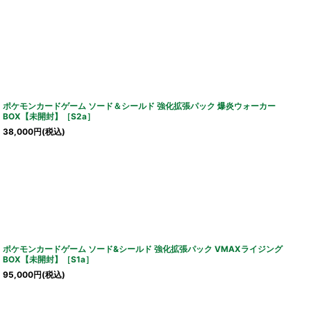
ポケモンカードゲーム ソード＆シールド 強化拡張パック 爆炎ウォーカー
BOX【未開封】［S2a］
38,000
円
(税込)
ポケモンカードゲーム ソード&シールド 強化拡張パック VMAXライジング
BOX【未開封】［S1a］
95,000
円
(税込)