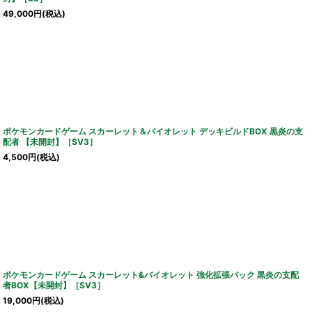
49,000
円
(税込)
ポケモンカードゲーム スカーレット＆バイオレット デッキビルドBOX 黒炎の支
配者 【未開封】［SV3］
4,500
円
(税込)
ポケモンカードゲーム スカーレット&バイオレット 強化拡張パック 黒炎の支配
者BOX【未開封】［SV3］
19,000
円
(税込)