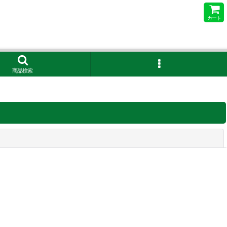
カート
商品検索
閉じる