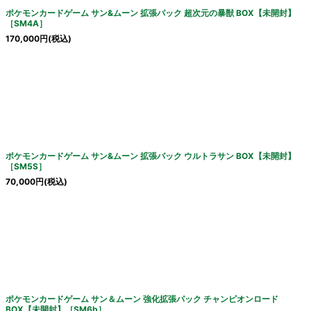
ポケモンカードゲーム サン&ムーン 拡張パック 超次元の暴獣 BOX【未開封】
［SM4A］
170,000
円
(税込)
ポケモンカードゲーム サン&ムーン 拡張パック ウルトラサン BOX【未開封】
［SM5S］
70,000
円
(税込)
ポケモンカードゲーム サン＆ムーン 強化拡張パック チャンピオンロード
BOX【未開封】［SM6b］