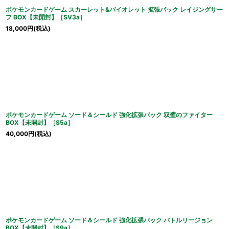
ポケモンカードゲーム スカーレット&バイオレット 拡張パック レイジングサー
フ BOX【未開封】［SV3a］
18,000
円
(税込)
ポケモンカードゲーム ソード＆シールド 強化拡張パック 双璧のファイター
BOX【未開封】［S5a］
40,000
円
(税込)
ポケモンカードゲーム ソード＆シールド 強化拡張パック バトルリージョン
BOX【未開封】［S9a］